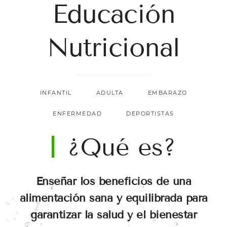
Educación
Nutricional
INFANTIL
ADULTA
EMBARAZO
ENFERMEDAD
DEPORTISTAS
¿Qué es?
Enseñar los beneficios de una
alimentación sana y equilibrada para
garantizar la salud y el bienestar