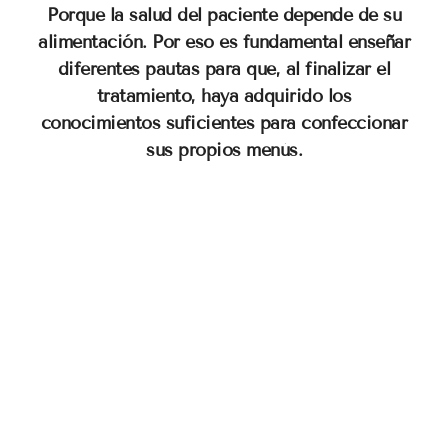
Porque la salud del paciente depende de su
alimentación. Por eso es fundamental enseñar
diferentes pautas para que, al finalizar el
tratamiento, haya adquirido los
conocimientos suficientes para confeccionar
sus propios menús.