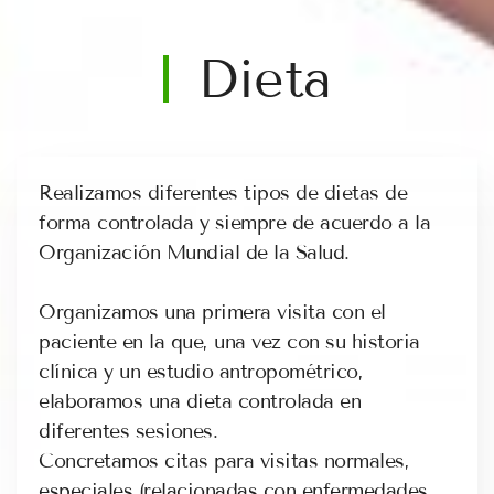
Dieta
Realizamos diferentes tipos de dietas de
forma controlada y siempre de acuerdo a la
Organización Mundial de la Salud.
Organizamos una primera visita con el
paciente en la que, una vez con su historia
clínica y un estudio antropométrico,
elaboramos una dieta controlada en
diferentes sesiones.
Concretamos citas para visitas normales,
especiales (relacionadas con enfermedades