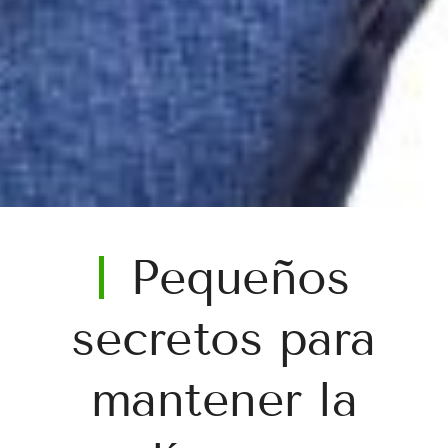
Pequeños
secretos para
mantener la