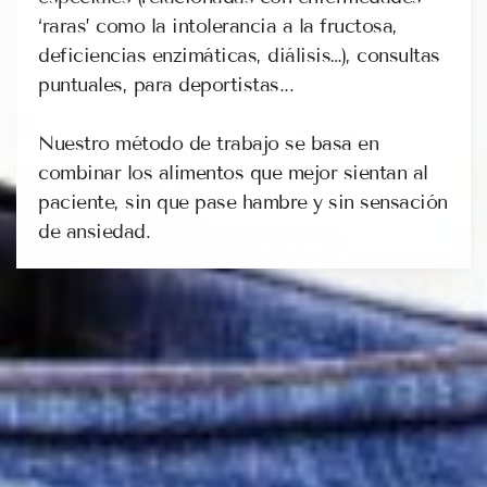
‘raras’ como la intolerancia a la fructosa,
deficiencias enzimáticas, diálisis…), consultas
puntuales, para deportistas...
Nuestro método de trabajo se basa en
combinar los alimentos que mejor sientan al
paciente, sin que pase hambre y sin sensación
de ansiedad.